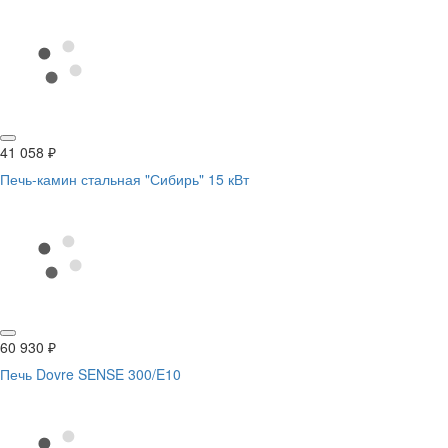
41 058
₽
Печь-камин стальная "Сибирь" 15 кВт
60 930
₽
Печь Dovre SENSE 300/E10