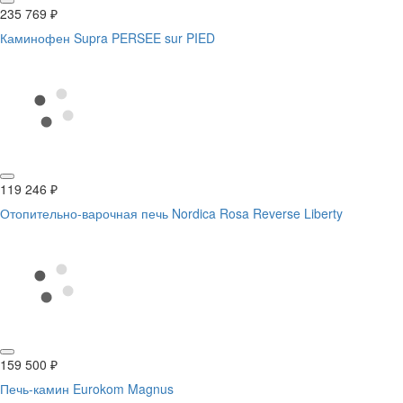
235 769
₽
Каминофен Supra PERSEE sur PIED
119 246
₽
Отопительно-варочная печь Nordica Rosa Reverse Liberty
159 500
₽
Печь-камин Eurokom Magnus