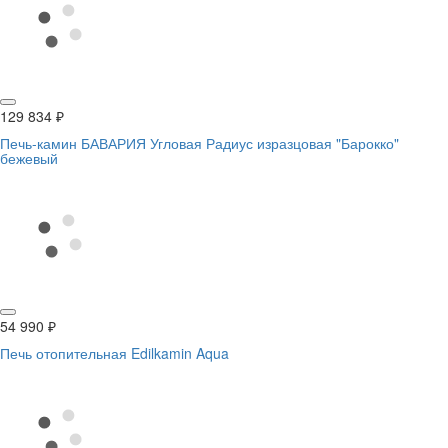
129 834
₽
Печь-камин БАВАРИЯ Угловая Радиус изразцовая "Барокко"
бежевый
54 990
₽
Печь отопительная Edilkamin Aqua