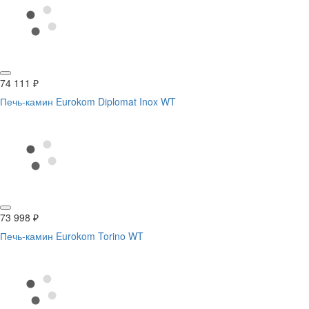
74 111
₽
Печь-камин Eurokom Diplomat Inox WT
73 998
₽
Печь-камин Eurokom Torino WT