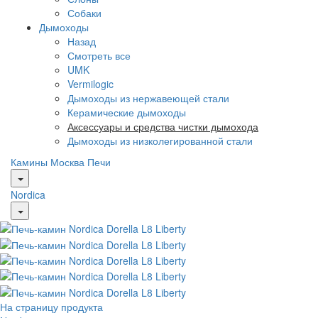
Собаки
Дымоходы
Назад
Смотреть все
UMK
Vermilogic
Дымоходы из нержавеющей стали
Керамические дымоходы
Аксессуары и средства чистки дымохода
Дымоходы из низколегированной стали
Камины Москва
Печи
Nordica
На страницу продукта