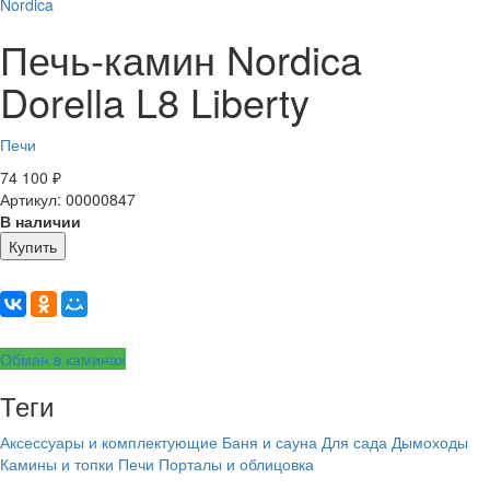
Nordica
Печь-камин Nordica
Dorella L8 Liberty
Печи
74 100
₽
Артикул: 00000847
В наличии
Купить
Обман в каминах
Теги
Аксессуары и комплектующие
Баня и сауна
Для сада
Дымоходы
Камины и топки
Печи
Порталы и облицовка