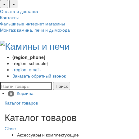
Оплата и доставка
Контакты
Фальшивые интернет магазины
Монтаж камина, печи и дымохода
{region_phone}
{region_schedule}
{region_email}
Заказать обратный звонок
Поиск
Корзина
0
Каталог товаров
Каталог товаров
Close
Аксессуары и комплектующие