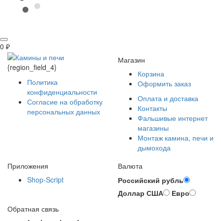
0
₽
Магазин
{region_field_4}
Корзина
Политика
Оформить заказ
конфиденциальности
Оплата и доставка
Согласие на обработку
Контакты
персональных данных
Фальшивые интернет
магазины
Монтаж камина, печи и
дымохода
Приложения
Валюта
Shop-Script
Российский рубль
Доллар США
Евро
Обратная связь