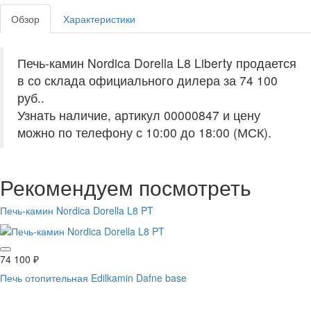
Обзор
Характеристики
Печь-камин Nordica Dorella L8 Liberty продается
в со склада официального дилера за
74 100
руб.
.
Узнать наличие, артикул 00000847 и цену
можно по телефону с 10:00 до 18:00 (МСК).
Рекомендуем посмотреть
Печь-камин Nordica Dorella L8 PT
74 100
₽
Печь отопительная Edilkamin Dafne base