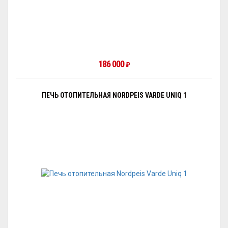
186 000
₽
ПЕЧЬ ОТОПИТЕЛЬНАЯ NORDPEIS VARDE UNIQ 1