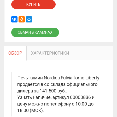
КУПИТЬ
ОБМАН В КАМИНАХ
ОБЗОР
ХАРАКТЕРИСТИКИ
Печь-камин Nordica Fulvia forno Liberty
продается в со склада официального
дилера за
141 500 руб.
.
Узнать наличие, артикул 00000836 и
цену можно по телефону с 10:00 до
18:00 (МСК).