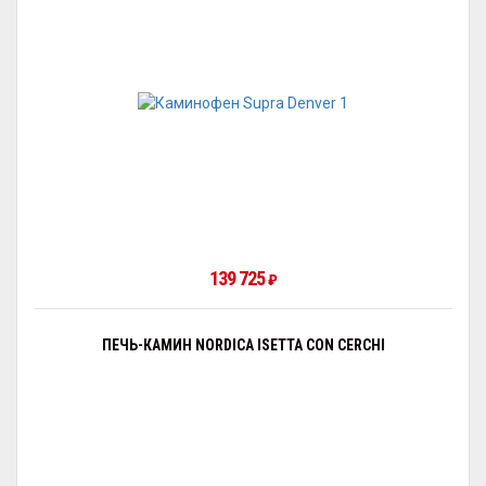
139 725
₽
ПЕЧЬ-КАМИН NORDICA ISETTA CON CERCHI