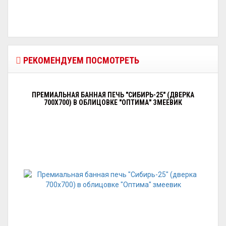
РЕКОМЕНДУЕМ ПОСМОТРЕТЬ
ПРЕМИАЛЬНАЯ БАННАЯ ПЕЧЬ "СИБИРЬ-25" (ДВЕРКА
700Х700) В ОБЛИЦОВКЕ "ОПТИМА" ЗМЕЕВИК