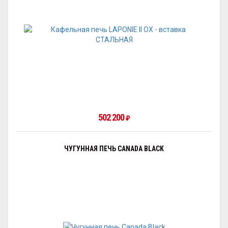
502 200
₽
ЧУГУННАЯ ПЕЧЬ CANADA BLACK