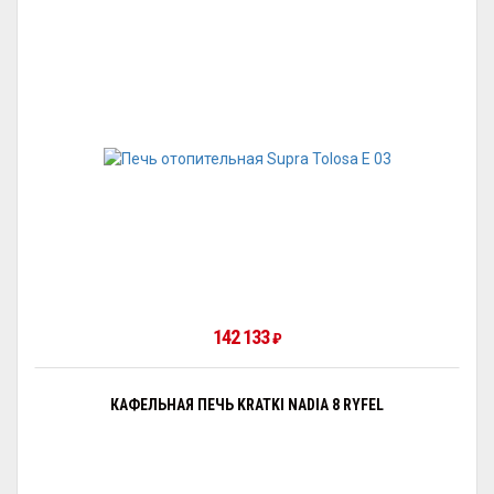
142 133
₽
КАФЕЛЬНАЯ ПЕЧЬ KRATKI NADIA 8 RYFEL