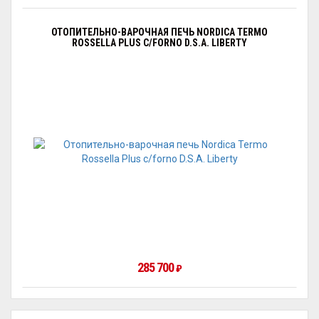
ОТОПИТЕЛЬНО-ВАРОЧНАЯ ПЕЧЬ NORDICA TERMO
ROSSELLA PLUS C/FORNO D.S.A. LIBERTY
285 700
₽