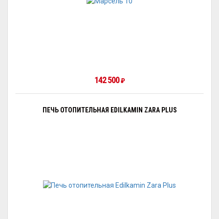
142 500
₽
ПЕЧЬ ОТОПИТЕЛЬНАЯ EDILKAMIN ZARA PLUS