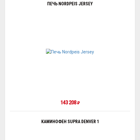
ПЕЧЬ NORDPEIS JERSEY
143 208
₽
КАМИНОФЕН SUPRA DENVER 1