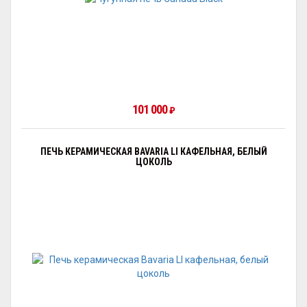
101 000
₽
ПЕЧЬ КЕРАМИЧЕСКАЯ BAVARIA LI КАФЕЛЬНАЯ, БЕЛЫЙ
ЦОКОЛЬ