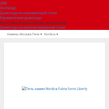
UMK
Vermilogic
Дымоходы из нержавеющей стали
Керамические дымоходы
Аксессуары и средства чистки дымохода
Дымоходы из низколегированной стали
Камины Москва
Печи
Nordica