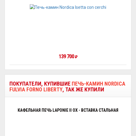
139 700
₽
ПОКУПАТЕЛИ, КУПИВШИЕ
ПЕЧЬ-КАМИН NORDICA
FULVIA FORNO LIBERTY
, ТАК ЖЕ КУПИЛИ
КАФЕЛЬНАЯ ПЕЧЬ LAPONIE II OX - ВСТАВКА СТАЛЬНАЯ