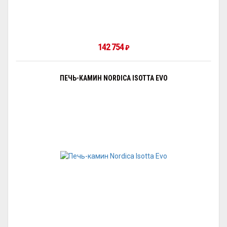
142 754
₽
ПЕЧЬ-КАМИН NORDICA ISOTTA EVO