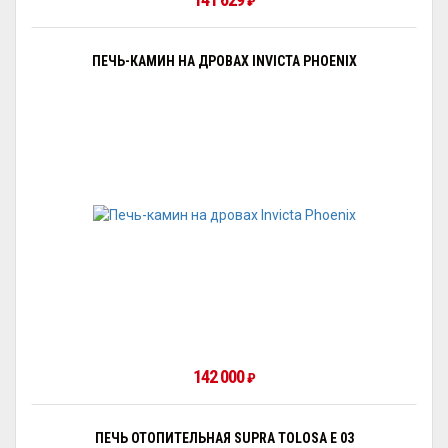
₽
ПЕЧЬ-КАМИН НА ДРОВАХ INVICTA PHOENIX
142 000
₽
ПЕЧЬ ОТОПИТЕЛЬНАЯ SUPRA TOLOSA E 03