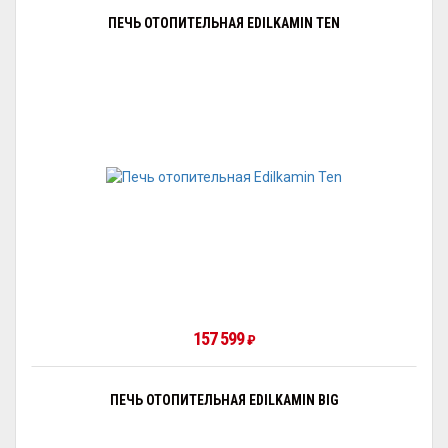
ПЕЧЬ ОТОПИТЕЛЬНАЯ EDILKAMIN TEN
157 599
₽
ПЕЧЬ ОТОПИТЕЛЬНАЯ EDILKAMIN BIG