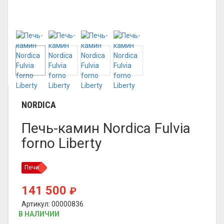
NORDICA
Печь-камин Nordica Fulvia
forno Liberty
Печи
141 500
₽
Артикул: 00000836
В НАЛИЧИИ