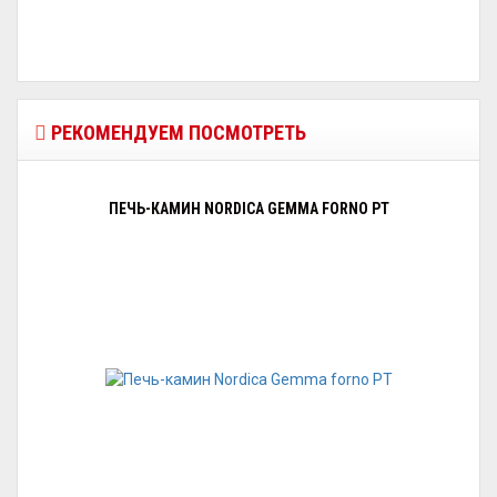
РЕКОМЕНДУЕМ ПОСМОТРЕТЬ
ПЕЧЬ-КАМИН NORDICA GEMMA FORNO PT