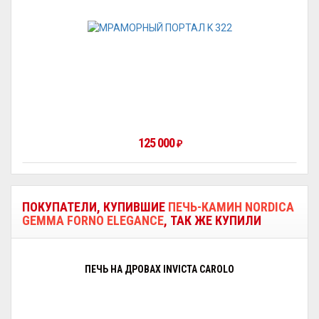
125 000
₽
ПОКУПАТЕЛИ, КУПИВШИЕ
ПЕЧЬ-КАМИН NORDICA
GEMMA FORNO ELEGANCE
, ТАК ЖЕ КУПИЛИ
ПЕЧЬ НА ДРОВАХ INVICTA CAROLO