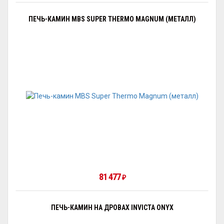
ПЕЧЬ-КАМИН MBS SUPER THERMO MAGNUM (МЕТАЛЛ)
81 477
₽
ПЕЧЬ-КАМИН НА ДРОВАХ INVICTA ONYX