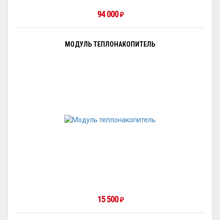
94 000
₽
МОДУЛЬ ТЕПЛОНАКОПИТЕЛЬ
15 500
₽