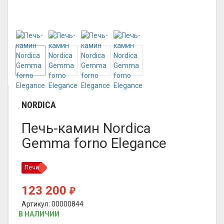
NORDICA
Печь-камин Nordica
Gemma forno Elegance
Печи
123 200
₽
Артикул: 00000844
В НАЛИЧИИ