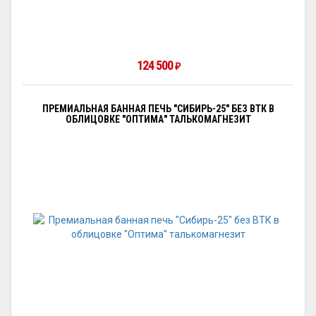
124 500
₽
ПРЕМИАЛЬНАЯ БАННАЯ ПЕЧЬ "СИБИРЬ-25" БЕЗ ВТК В
ОБЛИЦОВКЕ "ОПТИМА" ТАЛЬКОМАГНЕЗИТ