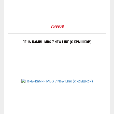
75 990
₽
ПЕЧЬ-КАМИН MBS 7 NEW LINE (С КРЫШКОЙ)