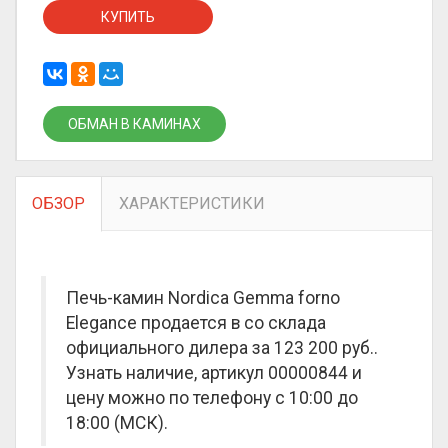
КУПИТЬ
ОБМАН В КАМИНАХ
ОБЗОР
ХАРАКТЕРИСТИКИ
Печь-камин Nordica Gemma forno
Elegance продается в со склада
официального дилера за
123 200 руб.
.
Узнать наличие, артикул 00000844 и
цену можно по телефону с 10:00 до
18:00 (МСК).