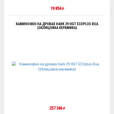
19 854
₽
КАМИНОФЕН НА ДРОВАХ HARK 29 HGT ECOPLUS RUA
(ОБЛИЦОВКА КЕРАМИКА)
257 346
₽