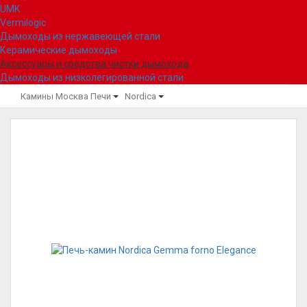
UMK
Vermilogic
Дымоходы из нержавеющей стали
Керамические дымоходы
Аксессуары и средства чистки дымохода
Дымоходы из низколегированной стали
Камины Москва
Печи
Nordica