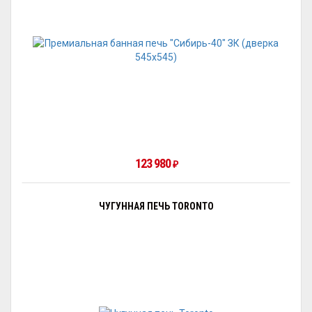
123 980
₽
ЧУГУННАЯ ПЕЧЬ TORONTO