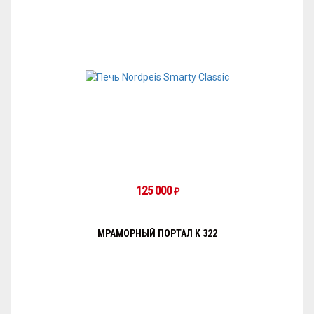
125 000
₽
МРАМОРНЫЙ ПОРТАЛ K 322