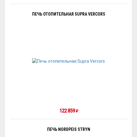
ПЕЧЬ ОТОПИТЕЛЬНАЯ SUPRA VERCORS
122 859
₽
ПЕЧЬ NORDPEIS STRYN