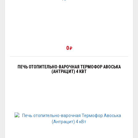
0
₽
ПЕЧЬ ОТОПИТЕЛЬНО-ВАРОЧНАЯ ТЕРМОФОР АВОСЬКА
(АНТРАЦИТ) 4 КВТ