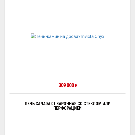
309 000
₽
ПЕЧЬ CANADA 01 ВАРОЧНАЯ СО СТЕКЛОМ ИЛИ
ПЕРФОРАЦИЕЙ