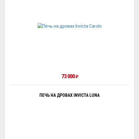
73 000
₽
ПЕЧЬ НА ДРОВАХ INVICTA LUNA