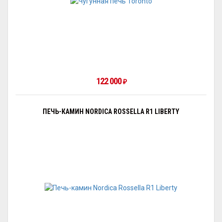
122 000
₽
ПЕЧЬ-КАМИН NORDICA ROSSELLA R1 LIBERTY