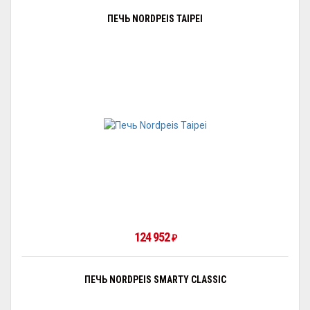
ПЕЧЬ NORDPEIS TAIPEI
124 952
₽
ПЕЧЬ NORDPEIS SMARTY CLASSIC