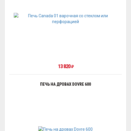
13 820
₽
ПЕЧЬ НА ДРОВАХ DOVRE 600