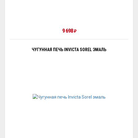
9 698
₽
ЧУГУННАЯ ПЕЧЬ INVICTA SOREL ЭМАЛЬ