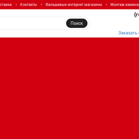
ставка
Контакты
Фальшивые интернет магазины
Монтаж камина
{
Поиск
Заказать