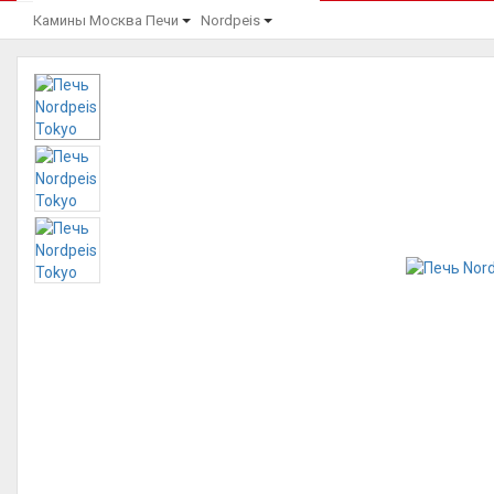
Камины Москва
Печи
Nordpeis