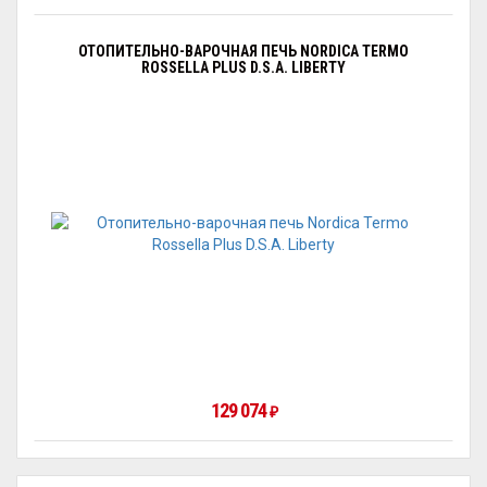
ОТОПИТЕЛЬНО-ВАРОЧНАЯ ПЕЧЬ NORDICA TERMO
ROSSELLA PLUS D.S.A. LIBERTY
129 074
₽