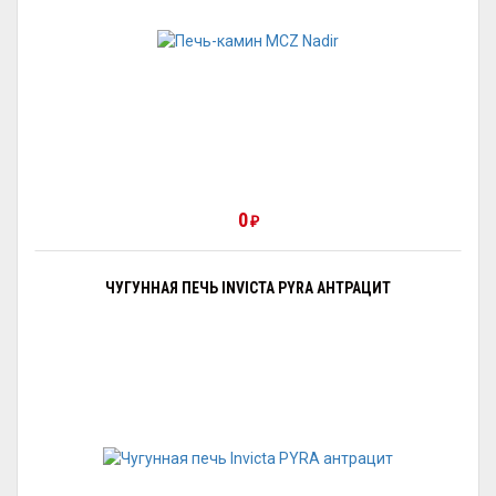
0
₽
ЧУГУННАЯ ПЕЧЬ INVICTA PYRA АНТРАЦИТ