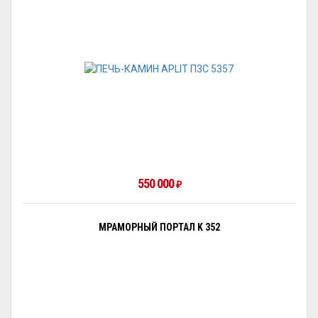
550 000
₽
МРАМОРНЫЙ ПОРТАЛ K 352