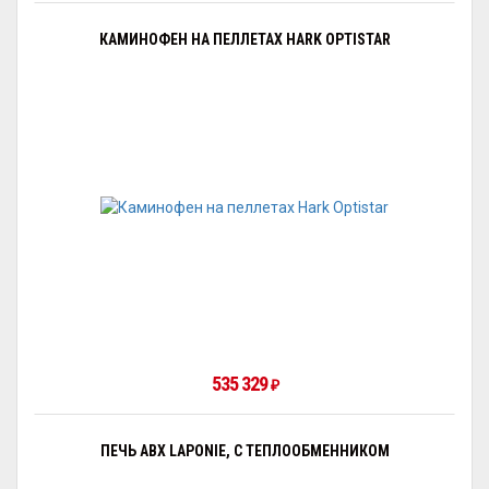
КАМИНОФЕН НА ПЕЛЛЕТАХ HARK OPTISTAR
535 329
₽
ПЕЧЬ ABX LAPONIE, С ТЕПЛООБМЕННИКОМ