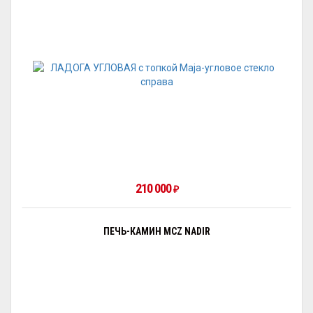
210 000
₽
ПЕЧЬ-КАМИН MCZ NADIR