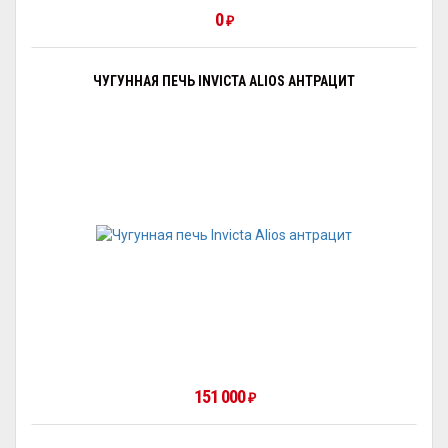
0
₽
ЧУГУННАЯ ПЕЧЬ INVICTA ALIOS АНТРАЦИТ
151 000
₽