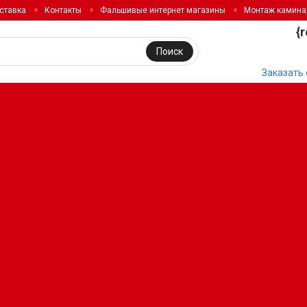
ставка
Контакты
Фальшивые интернет магазины
Монтаж камина
{
Поиск
Заказать