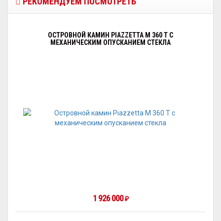
РЕКОМЕНДУЕМ ПОСМОТРЕТЬ
ОСТРОВНОЙ КАМИН PIAZZETTA M 360 T С
МЕХАНИЧЕСКИМ ОПУСКАНИЕМ СТЕКЛА
1 926 000
₽