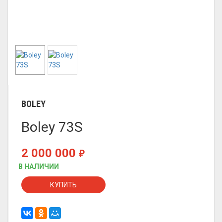
BOLEY
Boley 73S
2 000 000
₽
В НАЛИЧИИ
КУПИТЬ