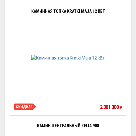
КАМИННАЯ ТОПКА KRATKI MAJA 12 КВТ
2 301 300
СКИДКА!
₽
КАМИН ЦЕНТРАЛЬНЫЙ ZELIA 908