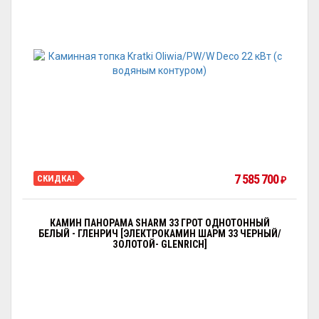
7 585 700
СКИДКА!
₽
КАМИН ПАНОРАМА SHARM 33 ГРОТ ОДНОТОННЫЙ
БЕЛЫЙ - ГЛЕНРИЧ [ЭЛЕКТРОКАМИН ШАРМ 33 ЧЕРНЫЙ/
ЗОЛОТОЙ- GLENRICH]