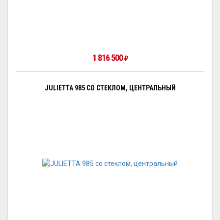
1 816 500
₽
JULIETTA 985 СО СТЕКЛОМ, ЦЕНТРАЛЬНЫЙ