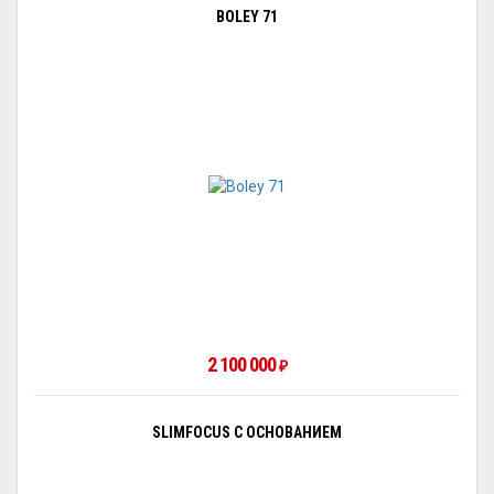
BOLEY 71
2 100 000
₽
SLIMFOCUS С ОСНОВАНИЕМ