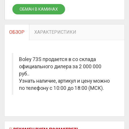
ОБМАН В КАМИНАХ
ОБЗОР
ХАРАКТЕРИСТИКИ
Boley 73S продается в со склада
официального дилера за
2 000 000
руб.
.
Узнать наличие, артикул и цену можно
по телефону с 10:00 до 18:00 (МСК).