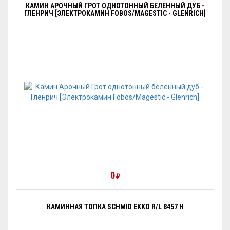
КАМИН АРОЧНЫЙ ГРОТ ОДНОТОННЫЙ БЕЛЕННЫЙ ДУБ -
ГЛЕНРИЧ [ЭЛЕКТРОКАМИН FOBOS/MAGESTIC - GLENRICH]
0
₽
КАМИННАЯ ТОПКА SCHMID EKKO R/L 8457 H