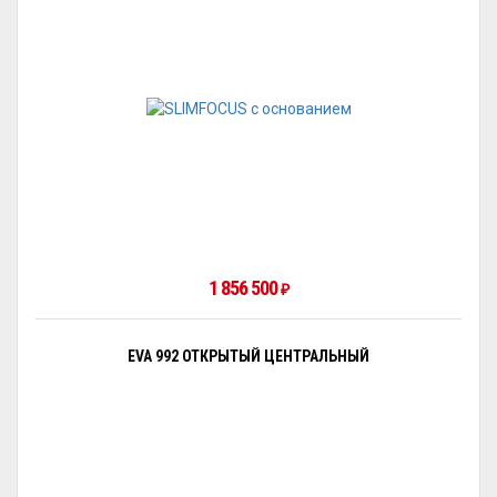
1 856 500
₽
EVA 992 ОТКРЫТЫЙ ЦЕНТРАЛЬНЫЙ