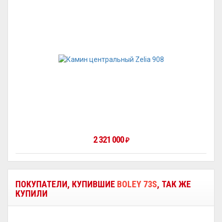
2 321 000
₽
ПОКУПАТЕЛИ, КУПИВШИЕ
BOLEY 73S
, ТАК ЖЕ
КУПИЛИ