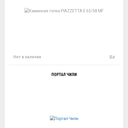
0
Нет в наличии
₽
ПОРТАЛ ЧИЛИ