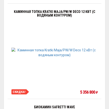
КАМИННАЯ ТОПКА KRATKI MAJA/PW/W DECO 12 КВТ (С
ВОДЯНЫМ КОНТУРОМ)
5 356 800
СКИДКА!
₽
БИОКАМИН SAFRETTI WAVE