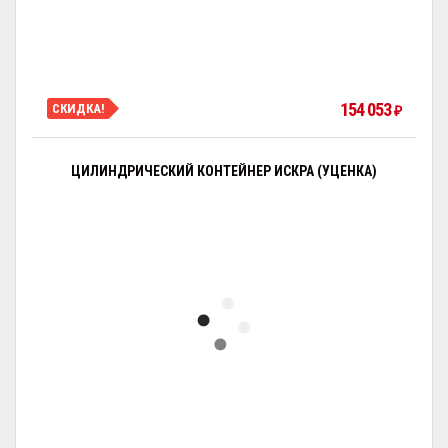
154 053
СКИДКА!
₽
ЦИЛИНДРИЧЕСКИЙ КОНТЕЙНЕР ИСКРА (УЦЕНКА)