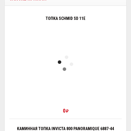
ТОПКА SCHMID SD 11E
0
₽
КАМИННАЯ ТОПКА INVICTA 800 PANORAMIQUE 6887-44