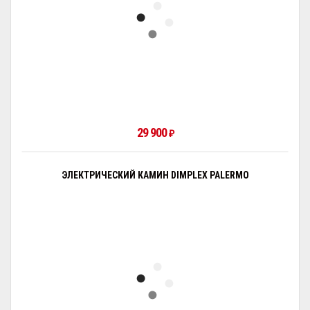
29 900
₽
ЭЛЕКТРИЧЕСКИЙ КАМИН DIMPLEX PALERMO