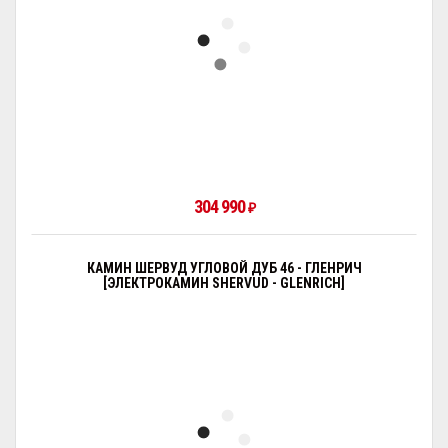
304 990
₽
КАМИН ШЕРВУД УГЛОВОЙ ДУБ 46 - ГЛЕНРИЧ
[ЭЛЕКТРОКАМИН SHERVUD - GLENRICH]