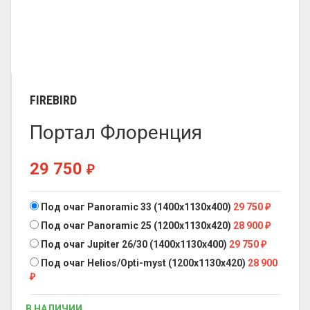
FIREBIRD
Портал Флоренция
29 750
₽
Под очаг Panoramic 33 (1400x1130x400)
29 750
₽
Под очаг Panoramic 25 (1200х1130x420)
28 900
₽
Под очаг Jupiter 26/30 (1400x1130x400)
29 750
₽
Под очаг Helios/Opti-myst (1200х1130x420)
28 900
₽
В НАЛИЧИИ