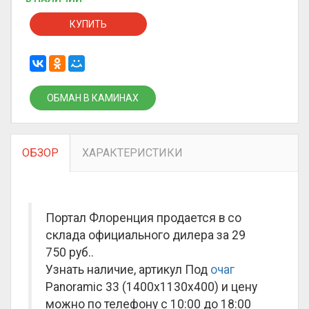
КУПИТЬ
ОБМАН В КАМИНАХ
ОБЗОР
ХАРАКТЕРИСТИКИ
Портал Флоренция продается в со
склада официального дилера за
29
750 руб.
.
Узнать наличие, артикул Под
очаг
Panoramic 33 (1400x1130x400) и цену
можно по телефону с 10:00 до 18:00