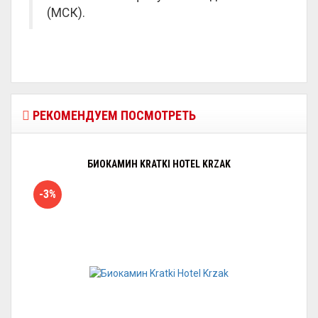
(МСК).
РЕКОМЕНДУЕМ ПОСМОТРЕТЬ
БИОКАМИН KRATKI HOTEL KRZAK
-3%