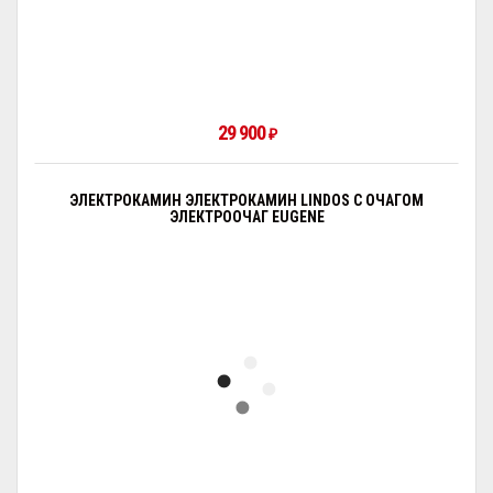
29 900
₽
ЭЛЕКТРОКАМИН ЭЛЕКТРОКАМИН LINDOS С ОЧАГОМ
ЭЛЕКТРООЧАГ EUGENE