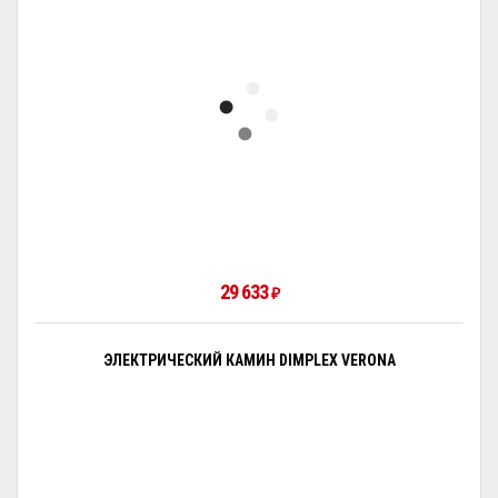
29 633
₽
ЭЛЕКТРИЧЕСКИЙ КАМИН DIMPLEX VERONA