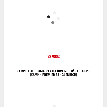
73 900
₽
КАМИН ПАНОРАМА 33 КАРЕЛИЯ БЕЛЫЙ - ГЛЕНРИЧ
[КАМИН PREMIER 33 - GLENRICH]