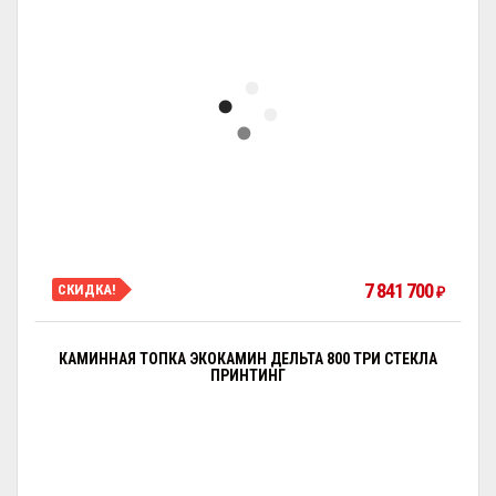
7 841 700
СКИДКА!
₽
КАМИННАЯ ТОПКА ЭКОКАМИН ДЕЛЬТА 800 ТРИ СТЕКЛА
ПРИНТИНГ