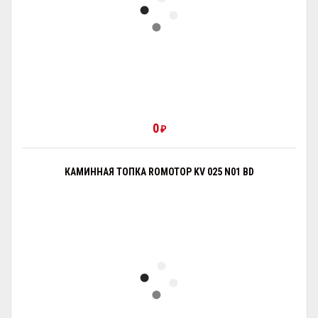
0
₽
КАМИННАЯ ТОПКА ROMOTOP KV 025 N01 BD