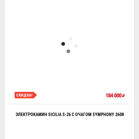
184 000
СКИДКА!
₽
ЭЛЕКТРОКАМИН SICILIA S-26 С ОЧАГОМ SYMPHONY 2608