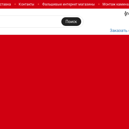
ставка
Контакты
Фальшивые интернет магазины
Монтаж камина
{
Поиск
Заказать