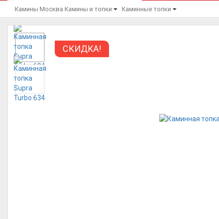
Камины Москва
Камины и топки
Каминные топки
СКИДКА!