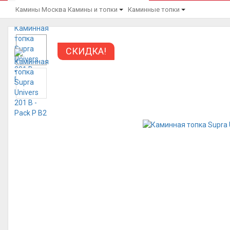
Камины Москва
Камины и топки
Каминные топки
СКИДКА!