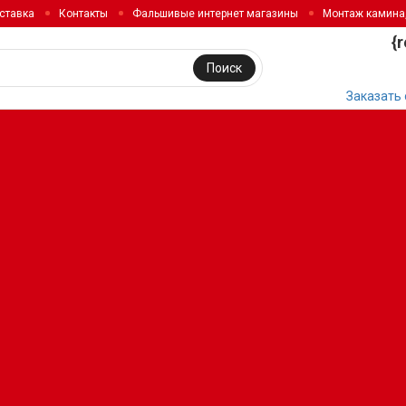
ставка
Контакты
Фальшивые интернет магазины
Монтаж камина
{
Поиск
Заказать