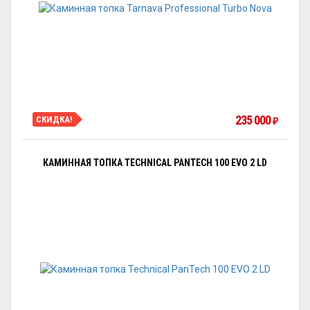
235 000
СКИДКА!
₽
КАМИННАЯ ТОПКА TECHNICAL PANTECH 100 EVO 2 LD