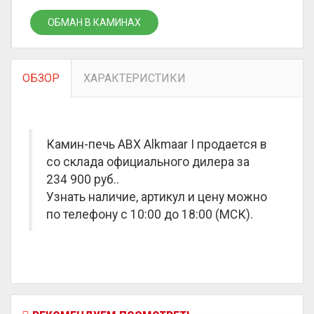
ОБМАН В КАМИНАХ
ОБЗОР
ХАРАКТЕРИСТИКИ
Камин-печь ABX Alkmaar I продается в
со склада официального дилера за
234 900 руб.
.
Узнать наличие, артикул и цену можно
по телефону с 10:00 до 18:00 (МСК).