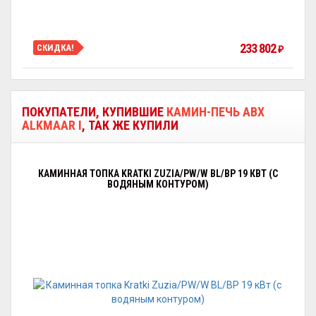
233 802
СКИДКА!
₽
ПОКУПАТЕЛИ, КУПИВШИЕ
КАМИН-ПЕЧЬ ABX
ALKMAAR I
, ТАК ЖЕ КУПИЛИ
КАМИННАЯ ТОПКА KRATKI ZUZIA/PW/W BL/BP 19 КВТ (С
ВОДЯНЫМ КОНТУРОМ)