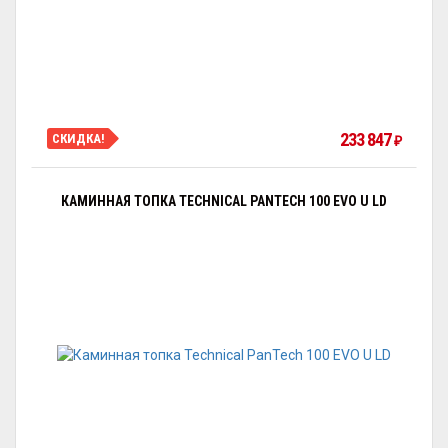
233 847
СКИДКА!
₽
КАМИННАЯ ТОПКА TECHNICAL PANTECH 100 EVO U LD