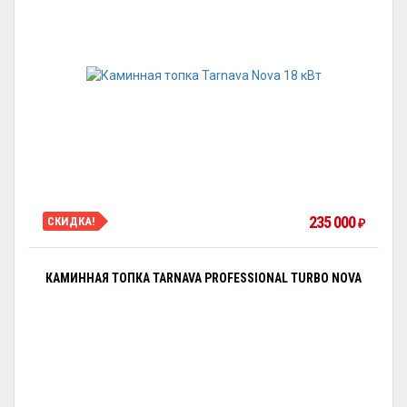
235 000
СКИДКА!
₽
КАМИННАЯ ТОПКА TARNAVA PROFESSIONAL TURBO NOVA