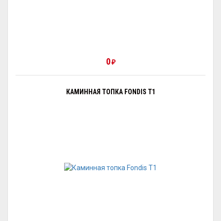
0
₽
КАМИННАЯ ТОПКА FONDIS T1