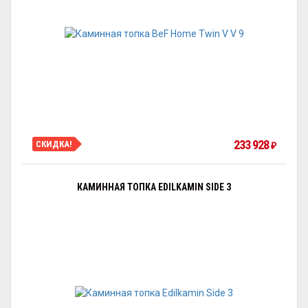
233 928
СКИДКА!
₽
КАМИННАЯ ТОПКА EDILKAMIN SIDE 3