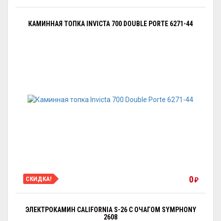
КАМИННАЯ ТОПКА INVICTA 700 DOUBLE PORTE 6271-44
0
СКИДКА!
₽
ЭЛЕКТРОКАМИН CALIFORNIA S-26 С ОЧАГОМ SYMPHONY
2608