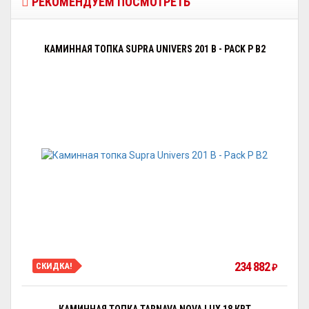
РЕКОМЕНДУЕМ ПОСМОТРЕТЬ
КАМИННАЯ ТОПКА SUPRA UNIVERS 201 B - PACK P B2
234 882
СКИДКА!
₽