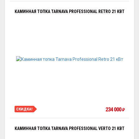
КАМИННАЯ ТОПКА TARNAVA PROFESSIONAL RETRO 21 КВТ
234 000
СКИДКА!
₽
КАМИННАЯ ТОПКА TARNAVA PROFESSIONAL VERTO 21 КВТ