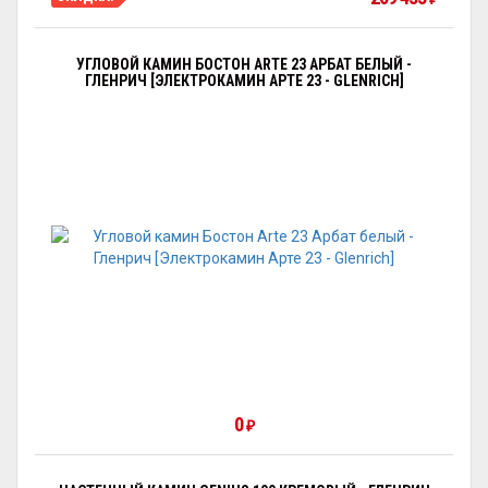
УГЛОВОЙ КАМИН БОСТОН ARTE 23 АРБАТ БЕЛЫЙ -
ГЛЕНРИЧ [ЭЛЕКТРОКАМИН АРТЕ 23 - GLENRICH]
0
₽