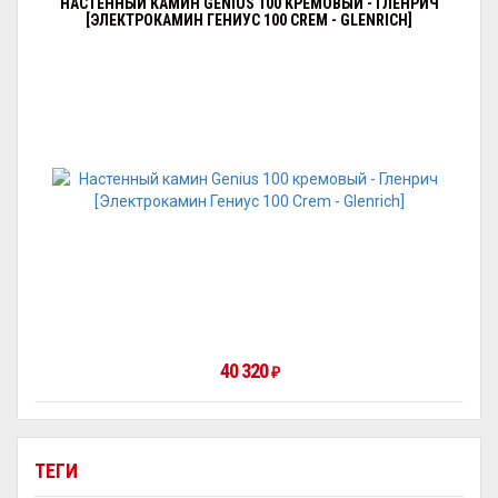
НАСТЕННЫЙ КАМИН GENIUS 100 КРЕМОВЫЙ - ГЛЕНРИЧ
[ЭЛЕКТРОКАМИН ГЕНИУС 100 CREM - GLENRICH]
40 320
₽
ТЕГИ