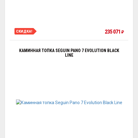
235 071
СКИДКА!
₽
КАМИННАЯ ТОПКА SEGUIN PANO 7 EVOLUTION BLACK
LINE