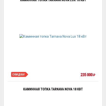
КАМИННАЯ ТОПКА TARNAVA NOVA LUX 18 КВТ
235 000
СКИДКА!
₽
КАМИННАЯ ТОПКА TARNAVA NOVA 18 КВТ