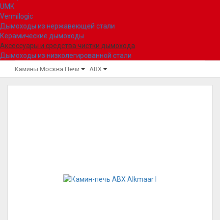
UMK
Vermilogic
Дымоходы из нержавеющей стали
Керамические дымоходы
Аксессуары и средства чистки дымохода
Дымоходы из низколегированной стали
Камины Москва
Печи
ABX