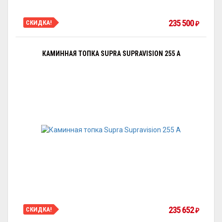
235 500
СКИДКА!
₽
КАМИННАЯ ТОПКА SUPRA SUPRAVISION 255 A
235 652
СКИДКА!
₽