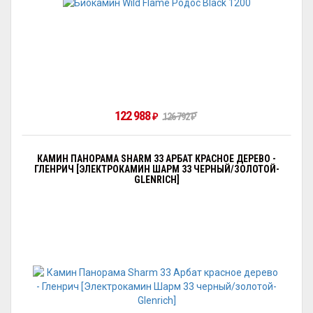
122 988
126 792
₽
₽
КАМИН ПАНОРАМА SHARM 33 АРБАТ КРАСНОЕ ДЕРЕВО -
ГЛЕНРИЧ [ЭЛЕКТРОКАМИН ШАРМ 33 ЧЕРНЫЙ/ЗОЛОТОЙ-
GLENRICH]