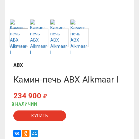
ABX
Камин-печь ABX Alkmaar I
234 900
₽
В НАЛИЧИИ
КУПИТЬ