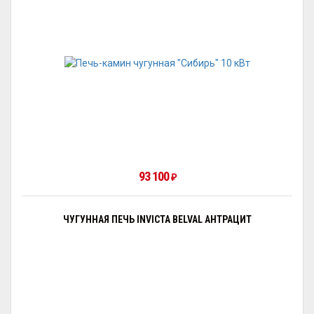
93 100
₽
ЧУГУННАЯ ПЕЧЬ INVICTA BELVAL АНТРАЦИТ