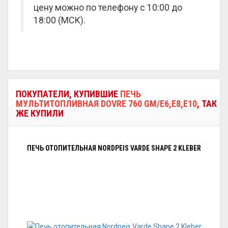
цену можно по телефону с 10:00 до
18:00 (МСК).
ПОКУПАТЕЛИ, КУПИВШИЕ
ПЕЧЬ
МУЛЬТИТОПЛИВНАЯ DOVRE 760 GM/E6,E8,E10
, ТАК
ЖЕ КУПИЛИ
ПЕЧЬ ОТОПИТЕЛЬНАЯ NORDPEIS VARDE SHAPE 2 KLEBER