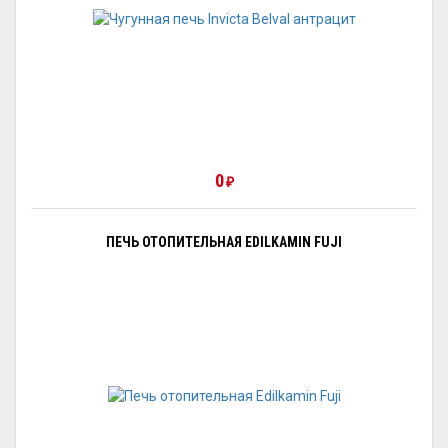
0
₽
ПЕЧЬ ОТОПИТЕЛЬНАЯ EDILKAMIN FUJI