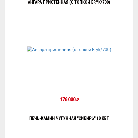
АНГАРА ПРИСТЕННАЯ (С ТОПКОЙ ERYK/700)
176 000
₽
ПЕЧЬ-КАМИН ЧУГУННАЯ "СИБИРЬ" 10 КВТ