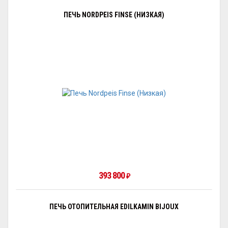
ПЕЧЬ NORDPEIS FINSE (НИЗКАЯ)
393 800
₽
ПЕЧЬ ОТОПИТЕЛЬНАЯ EDILKAMIN BIJOUX