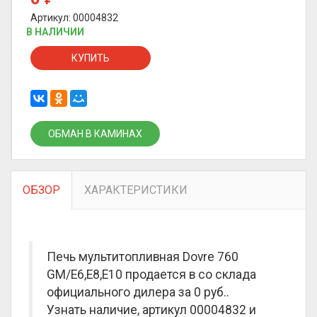
Артикул: 00004832
В НАЛИЧИИ
КУПИТЬ
ОБМАН В КАМИНАХ
ОБЗОР
ХАРАКТЕРИСТИКИ
Печь мультитопливная Dovre 760
GM/E6,E8,E10 продается в со склада
официального дилера за
0 руб.
.
Узнать наличие, артикул 00004832 и