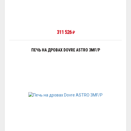
311 526
₽
ПЕЧЬ НА ДРОВАХ DOVRE ASTRO 3MF/P