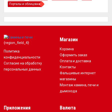
Порталы и облицовка
Магазин
{region_field_4}
Корзина
Политика
Оформить заказ
конфиденциальности
Оплата и доставка
Согласие на обработку
Контакты
персональных данных
Фальшивые интернет
магазины
Монтаж камина, печи и
дымохода
Приложения
Валюта