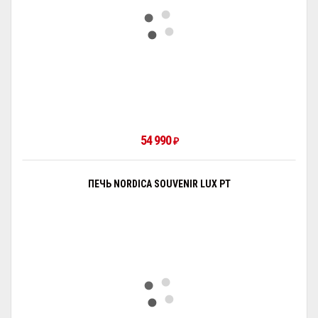
54 990
₽
ПЕЧЬ NORDICA SOUVENIR LUX PT