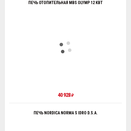
ПЕЧЬ ОТОПИТЕЛЬНАЯ MBS OLYMP 12 КВТ
40 928
₽
ПЕЧЬ NORDICA NORMA S IDRO D.S.A.