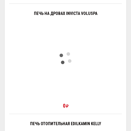
ПЕЧЬ НА ДРОВАХ INVICTA VOLUSPA
0
₽
ПЕЧЬ ОТОПИТЕЛЬНАЯ EDILKAMIN KELLY