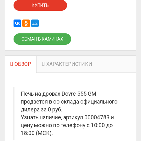
КУПИТЬ
ОБМАН В КАМИНАХ
ОБЗОР
ХАРАКТЕРИСТИКИ
Печь на дровах Dovre 555 GM
продается в со склада официального
дилера за
0 руб.
.
Узнать наличие, артикул 00004783 и
цену можно по телефону с 10:00 до
18:00 (МСК).