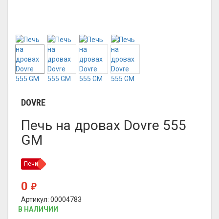
DOVRE
Печь на дровах Dovre 555
GM
Печи
0
₽
Артикул: 00004783
В НАЛИЧИИ