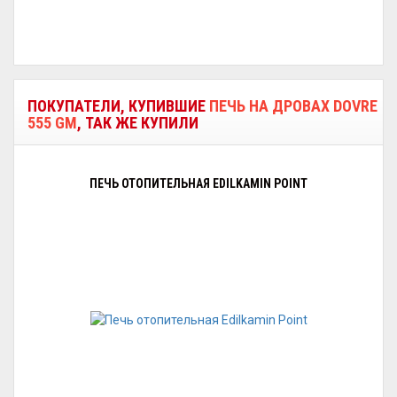
ПОКУПАТЕЛИ, КУПИВШИЕ
ПЕЧЬ НА ДРОВАХ DOVRE
555 GM
, ТАК ЖЕ КУПИЛИ
ПЕЧЬ ОТОПИТЕЛЬНАЯ EDILKAMIN POINT