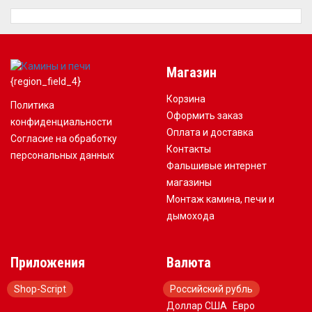
Магазин
{region_field_4}
Корзина
Политика
Оформить заказ
конфиденциальности
Оплата и доставка
Согласие на обработку
Контакты
персональных данных
Фальшивые интернет
магазины
Монтаж камина, печи и
дымохода
Приложения
Валюта
Shop-Script
Российский рубль
Доллар США
Евро