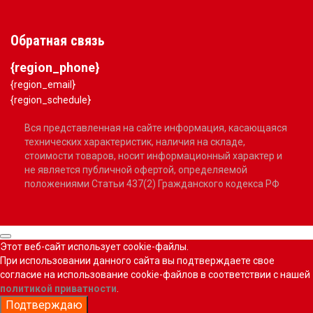
Обратная связь
{region_phone}
{region_email}
{region_schedule}
Вся представленная на сайте информация, касающаяся
технических характеристик, наличия на складе,
стоимости товаров, носит информационный характер и
не является публичной офертой, определяемой
положениями Статьи 437(2) Гражданского кодекса РФ
Этот веб-сайт использует cookie-файлы.
При использовании данного сайта вы подтверждаете свое
согласие на использование cookie-файлов в соответствии с нашей
политикой приватности
.
Подтверждаю