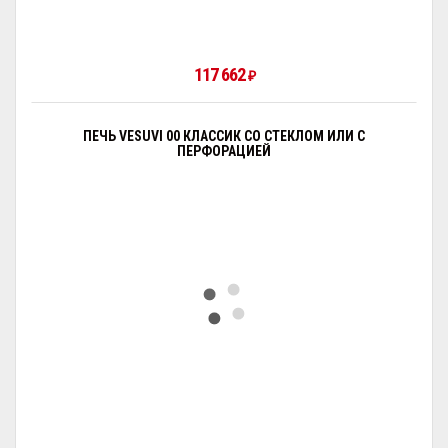
117 662
₽
ПЕЧЬ VESUVI 00 КЛАССИК СО СТЕКЛОМ ИЛИ С
ПЕРФОРАЦИЕЙ