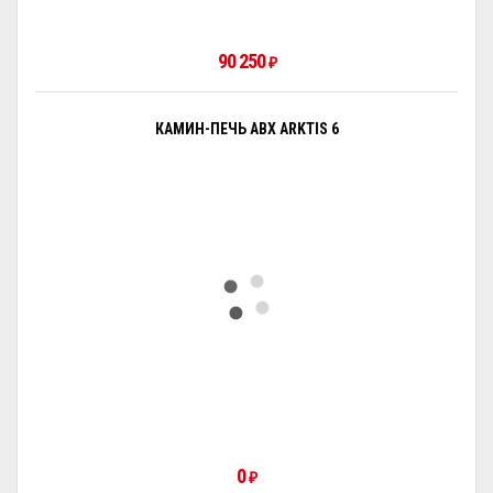
90 250
₽
КАМИН-ПЕЧЬ ABX ARKTIS 6
0
₽