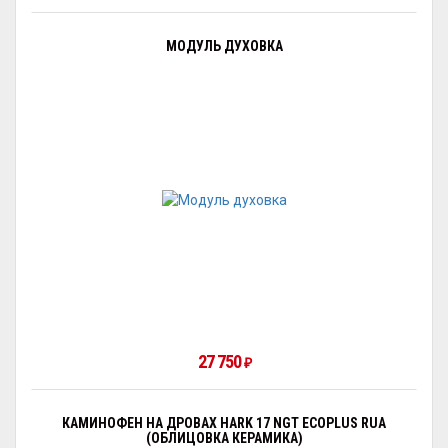
МОДУЛЬ ДУХОВКА
27 750
₽
КАМИНОФЕН НА ДРОВАХ HARK 17 NGT ECOPLUS RUA
(ОБЛИЦОВКА КЕРАМИКА)