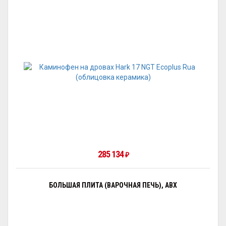
285 134
₽
БОЛЬШАЯ ПЛИТА (ВАРОЧНАЯ ПЕЧЬ), ABX