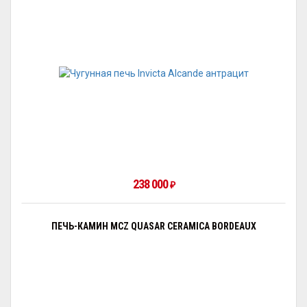
238 000
₽
ПЕЧЬ-КАМИН MCZ QUASAR CERAMICA BORDEAUX