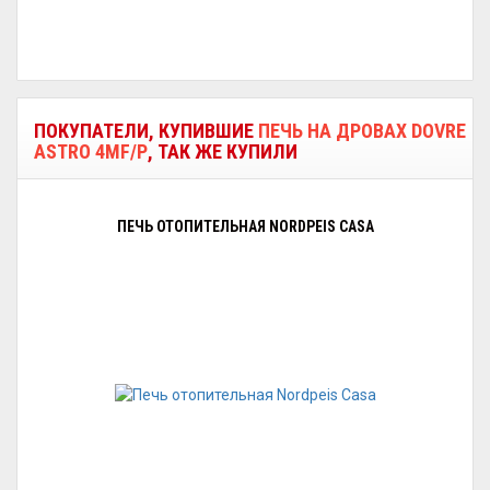
ПОКУПАТЕЛИ, КУПИВШИЕ
ПЕЧЬ НА ДРОВАХ DOVRE
ASTRO 4MF/P
, ТАК ЖЕ КУПИЛИ
ПЕЧЬ ОТОПИТЕЛЬНАЯ NORDPEIS CASA