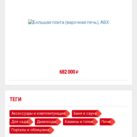
682 000
₽
ТЕГИ
Аксессуары и комплектующие
Баня и сауна
Для сада
Дымоходы
Камины и топки
Печи
Порталы и облицовка