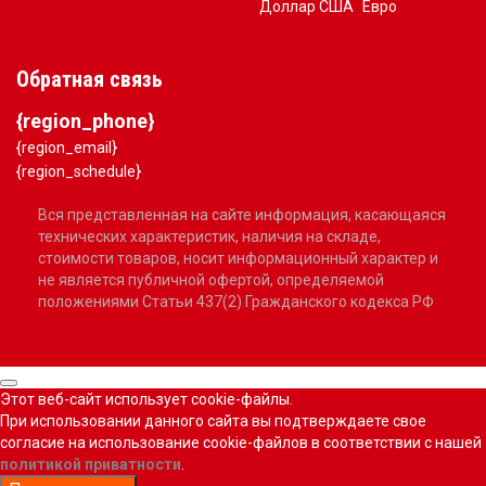
Доллар США
Евро
Обратная связь
{region_phone}
{region_email}
{region_schedule}
Вся представленная на сайте информация, касающаяся
технических характеристик, наличия на складе,
стоимости товаров, носит информационный характер и
не является публичной офертой, определяемой
положениями Статьи 437(2) Гражданского кодекса РФ
Этот веб-сайт использует cookie-файлы.
При использовании данного сайта вы подтверждаете свое
согласие на использование cookie-файлов в соответствии с нашей
политикой приватности
.