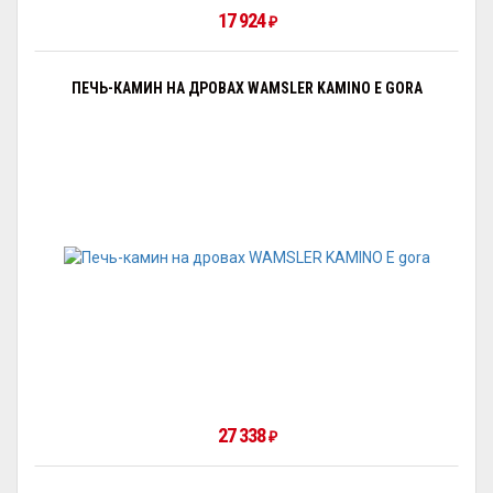
17 924
₽
ПЕЧЬ-КАМИН НА ДРОВАХ WAMSLER KAMINO E GORA
27 338
₽