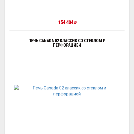
154 404
₽
ПЕЧЬ CANADA 02 КЛАССИК СО СТЕКЛОМ И
ПЕРФОРАЦИЕЙ