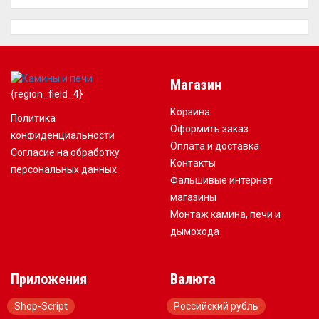
Магазин
{region_field_4}
Корзина
Политика
Оформить заказ
конфиденциальности
Оплата и доставка
Согласие на обработку
Контакты
персональных данных
Фальшивые интернет
магазины
Монтаж камина, печи и
дымохода
Приложения
Валюта
Shop-Script
Российский рубль