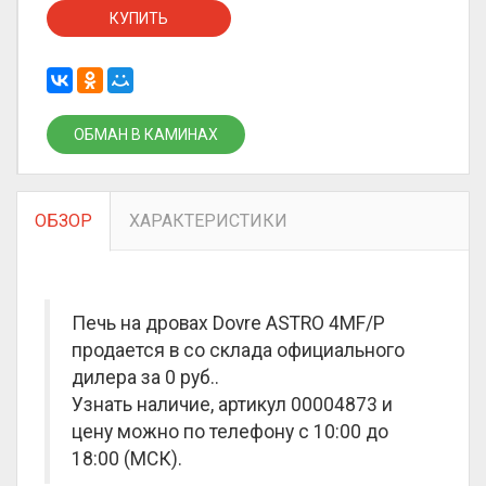
КУПИТЬ
ОБМАН В КАМИНАХ
ОБЗОР
ХАРАКТЕРИСТИКИ
Печь на дровах Dovre ASTRO 4MF/P
продается в со склада официального
дилера за
0 руб.
.
Узнать наличие, артикул 00004873 и
цену можно по телефону с 10:00 до
18:00 (МСК).