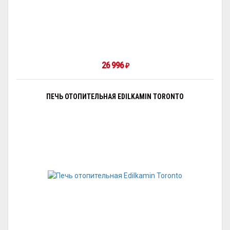
26 996
₽
ПЕЧЬ ОТОПИТЕЛЬНАЯ EDILKAMIN TORONTO