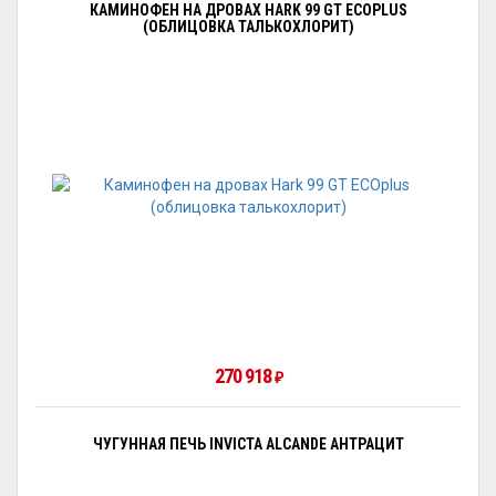
КАМИНОФЕН НА ДРОВАХ HARK 99 GT ECOPLUS
(ОБЛИЦОВКА ТАЛЬКОХЛОРИТ)
270 918
₽
ЧУГУННАЯ ПЕЧЬ INVICTA ALCANDE АНТРАЦИТ