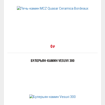
0
₽
БУЛЕРЬЯН-КАМИН VESUVI 300