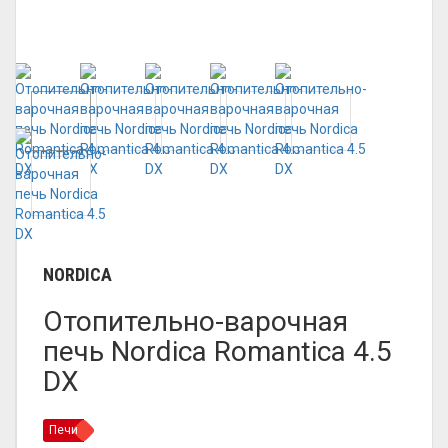
NORDICA
Отопительно-варочная
печь Nordica Romantica 4.5
DX
Печи