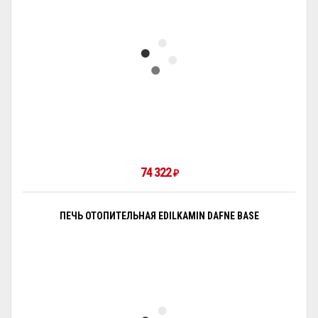
74 322
₽
ПЕЧЬ ОТОПИТЕЛЬНАЯ EDILKAMIN DAFNE BASE