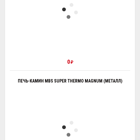
0
₽
ПЕЧЬ-КАМИН MBS SUPER THERMO MAGNUM (МЕТАЛЛ)