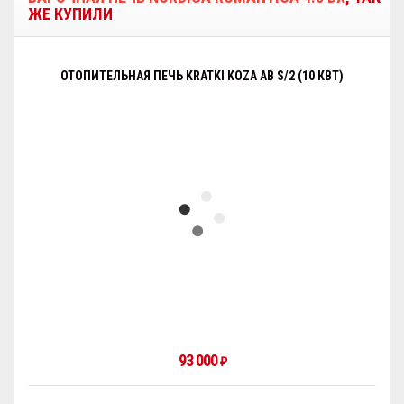
ЖЕ КУПИЛИ
ОТОПИТЕЛЬНАЯ ПЕЧЬ KRATKI KOZA AB S/2 (10 КВТ)
93 000
₽