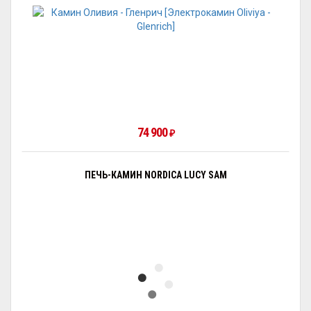
74 900
₽
ПЕЧЬ-КАМИН NORDICA LUCY SAM