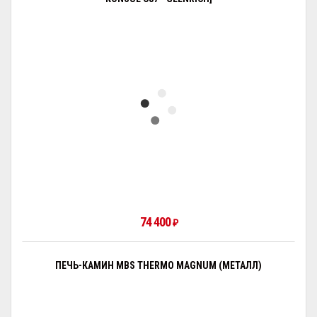
74 400
₽
ПЕЧЬ-КАМИН MBS THERMO MAGNUM (МЕТАЛЛ)