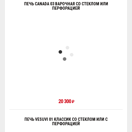
ПЕЧЬ CANADA 03 ВАРОЧНАЯ СО СТЕКЛОМ ИЛИ
ПЕРФОРАЦИЕЙ
20 300
₽
ПЕЧЬ VESUVI 01 КЛАССИК СО СТЕКЛОМ ИЛИ С
ПЕРФОРАЦИЕЙ