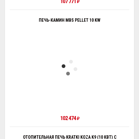
107 771
₽
ПЕЧЬ-КАМИН MBS PELLET 10 KW
102 474
₽
ОТОПИТЕЛЬНАЯ ПЕЧЬ KRATKI KOZA K9 (10 КВТ) С