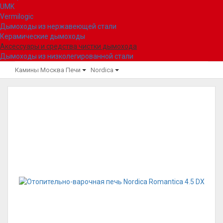
UMK
Vermilogic
Дымоходы из нержавеющей стали
Керамические дымоходы
Аксессуары и средства чистки дымохода
Дымоходы из низколегированной стали
Камины Москва
Печи
Nordica