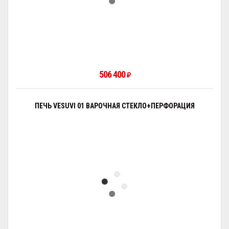
506 400
₽
ПЕЧЬ VESUVI 01 ВАРОЧНАЯ СТЕКЛО+ПЕРФОРАЦИЯ