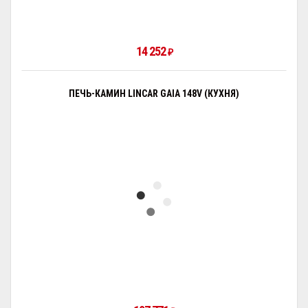
14 252
₽
ПЕЧЬ-КАМИН LINCAR GAIA 148V (КУХНЯ)