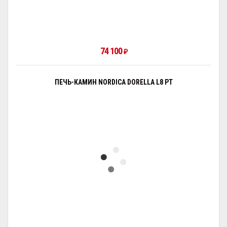
74 100
₽
ПЕЧЬ-КАМИН NORDICA DORELLA L8 PT