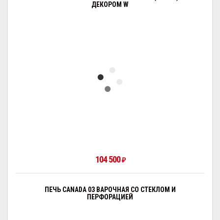
ДЕКОРОМ W
104 500
₽
ПЕЧЬ CANADA 03 ВАРОЧНАЯ СО СТЕКЛОМ И
ПЕРФОРАЦИЕЙ