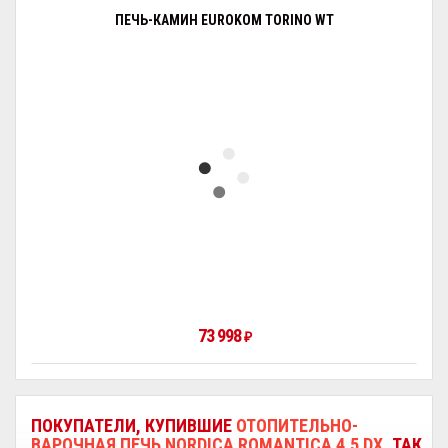
ПЕЧЬ-КАМИН EUROKOM TORINO WT
73 998
₽
ПОКУПАТЕЛИ, КУПИВШИЕ
ОТОПИТЕЛЬНО-
ВАРОЧНАЯ ПЕЧЬ NORDICA ROMANTICA 4.5 DX
, ТАК