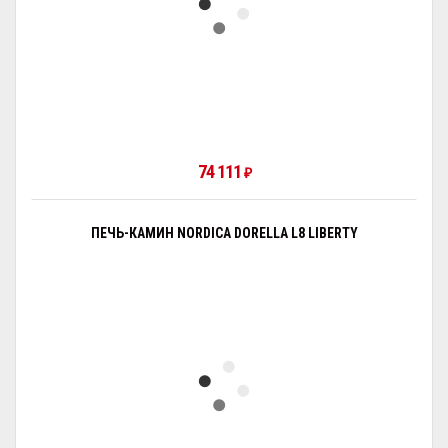
74 111
₽
ПЕЧЬ-КАМИН NORDICA DORELLA L8 LIBERTY