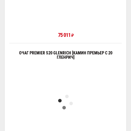
75 011
₽
ОЧАГ PREMIER S20 GLENRICH [КАМИН ПРЕМЬЕР С 20
ГЛЕНРИЧ]