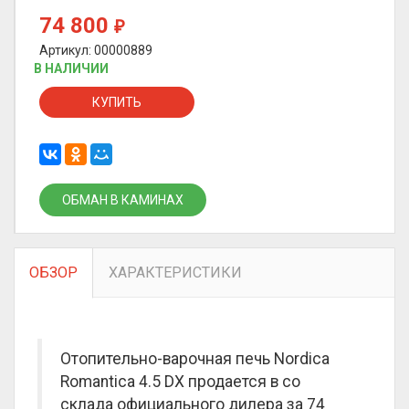
74 800
₽
Артикул: 00000889
В НАЛИЧИИ
КУПИТЬ
ОБМАН В КАМИНАХ
ОБЗОР
ХАРАКТЕРИСТИКИ
Отопительно-варочная печь Nordica
Romantica 4.5 DX продается в со
склада официального дилера за
74