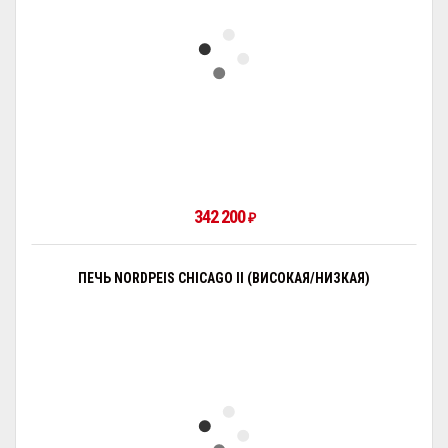
342 200
₽
ПЕЧЬ NORDPEIS CHICAGO II (ВИСОКАЯ/НИЗКАЯ)