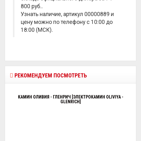
800 руб.
.
Узнать наличие, артикул 00000889 и
цену можно по телефону с 10:00 до
18:00 (МСК).
РЕКОМЕНДУЕМ ПОСМОТРЕТЬ
КАМИН ОЛИВИЯ - ГЛЕНРИЧ [ЭЛЕКТРОКАМИН OLIVIYA -
GLENRICH]