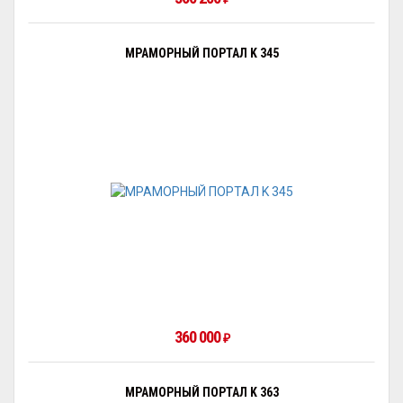
МРАМОРНЫЙ ПОРТАЛ K 345
360 000
₽
МРАМОРНЫЙ ПОРТАЛ K 363