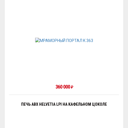
360 000
₽
ПЕЧЬ ABX HELVETIA LPI НА КАФЕЛЬНОМ ЦОКОЛЕ