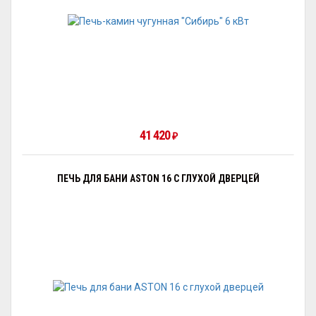
41 420
₽
ПЕЧЬ ДЛЯ БАНИ ASTON 16 С ГЛУХОЙ ДВЕРЦЕЙ