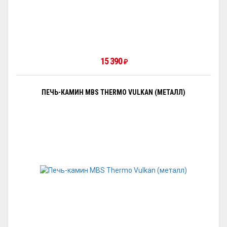
15 390
₽
ПЕЧЬ-КАМИН MBS THERMO VULKAN (МЕТАЛЛ)