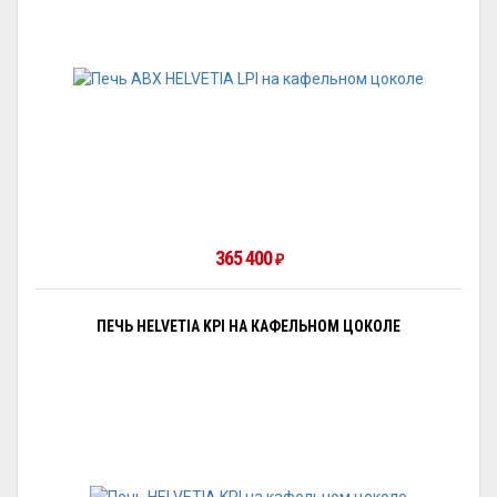
365 400
₽
ПЕЧЬ HELVETIA KPI НА КАФЕЛЬНОМ ЦОКОЛЕ