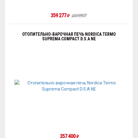
359 277
449 096
₽
₽
ОТОПИТЕЛЬНО-ВАРОЧНАЯ ПЕЧЬ NORDICA TERMO
SUPREMA COMPACT D.S.A NE
357 400
₽