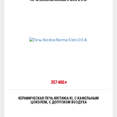
357 400
₽
КЕРАМИЧЕСКАЯ ПЕЧЬ BRITANIA KI, С КАФЕЛЬНЫМ
ЦОКОЛЕМ, С ДОПУСКОМ ВОЗДУХА