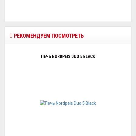
РЕКОМЕНДУЕМ ПОСМОТРЕТЬ
ПЕЧЬ NORDPEIS DUO 5 BLACK