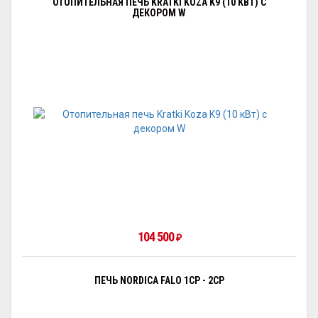
ОТОПИТЕЛЬНАЯ ПЕЧЬ KRATKI KOZA K9 (10 КВТ) С
ДЕКОРОМ W
104 500
₽
ПЕЧЬ NORDICA FALO 1CP - 2CP