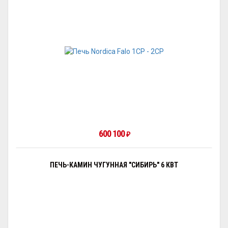
600 100
₽
ПЕЧЬ-КАМИН ЧУГУННАЯ "СИБИРЬ" 6 КВТ