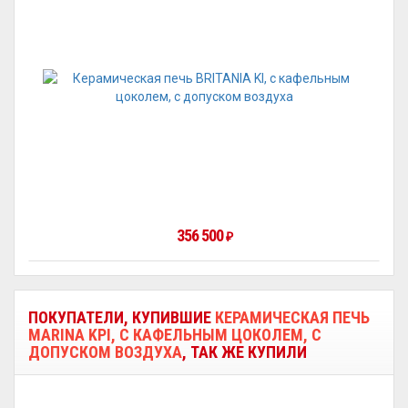
356 500
₽
ПОКУПАТЕЛИ, КУПИВШИЕ
КЕРАМИЧЕСКАЯ ПЕЧЬ
MARINA KPI, С КАФЕЛЬНЫМ ЦОКОЛЕМ, С
ДОПУСКОМ ВОЗДУХА
, ТАК ЖЕ КУПИЛИ