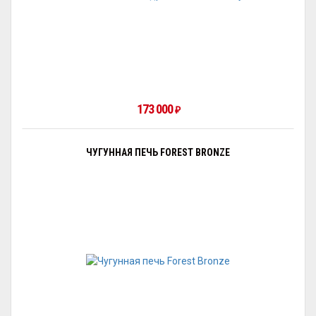
173 000
₽
ЧУГУННАЯ ПЕЧЬ FOREST BRONZE