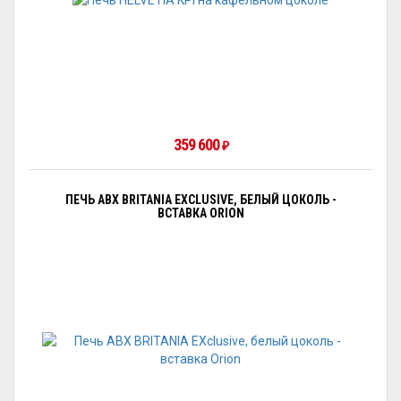
359 600
₽
ПЕЧЬ ABX BRITANIA EXCLUSIVE, БЕЛЫЙ ЦОКОЛЬ -
ВСТАВКА ORION