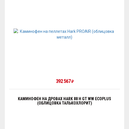
392 567
₽
КАМИНОФЕН НА ДРОВАХ HARK 88 H GT WW ECOPLUS
(ОБЛИЦОВКА ТАЛЬКОХЛОРИТ)