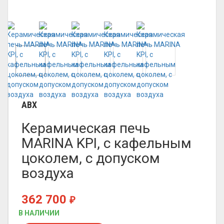
ABX
Керамическая печь
MARINA KPI, с кафельным
цоколем, с допуском
воздуха
362 700
₽
В НАЛИЧИИ