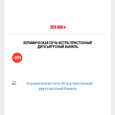
359 600
₽
КЕРАМИЧЕСКАЯ ПЕЧЬ ИСТРА ПРИСТЕННЫЙ
ДВУХЪЯРУСНЫЙ ВАНИЛЬ
-20%