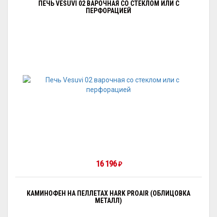
ПЕЧЬ VESUVI 02 ВАРОЧНАЯ СО СТЕКЛОМ ИЛИ С
ПЕРФОРАЦИЕЙ
16 196
₽
КАМИНОФЕН НА ПЕЛЛЕТАХ HARK PROAIR (ОБЛИЦОВКА
МЕТАЛЛ)