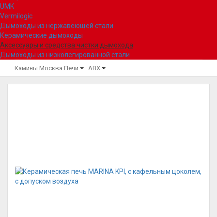
UMK
Vermilogic
Дымоходы из нержавеющей стали
Керамические дымоходы
Аксессуары и средства чистки дымохода
Дымоходы из низколегированной стали
Камины Москва
Печи
ABX