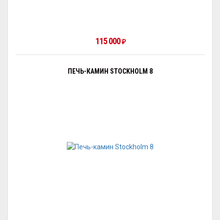
115 000
₽
ПЕЧЬ-КАМИН STOCKHOLM 8