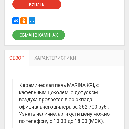
КУПИТЬ
ОБМАН В КАМИНАХ
ОБЗОР
ХАРАКТЕРИСТИКИ
Керамическая печь MARINA KPI, с
кафельным цоколем, с допуском
воздуха продается в со склада
официального дилера за
362 700 руб.
.
Узнать наличие, артикул и цену можно
по телефону с 10:00 до 18:00 (МСК).