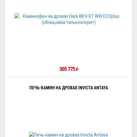
305 775
₽
ПЕЧЬ-КАМИН НА ДРОВАХ INVICTA ANTAYA